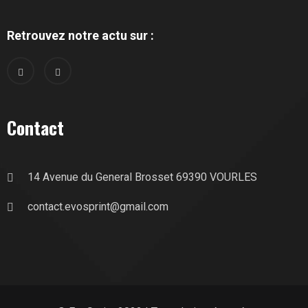
Retrouvez notre actu sur :
Contact
14 Avenue du General Brosset 69390 VOURLES
contact.evosprint@gmail.com