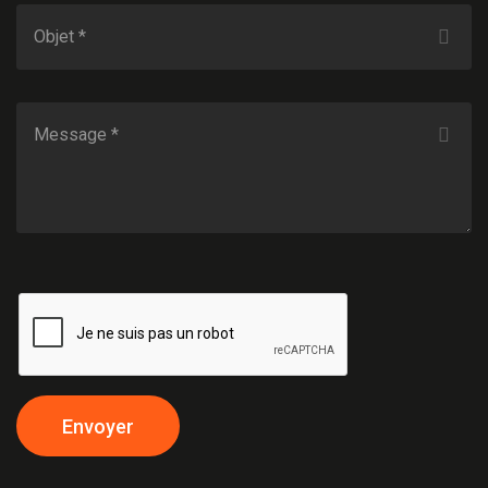
Envoyer