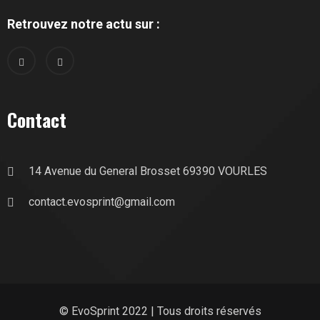
Retrouvez notre actu sur :
Contact
14 Avenue du General Brosset 69390 VOURLES
contact.evosprint@gmail.com
© EvoSprint 2022 | Tous droits réservés