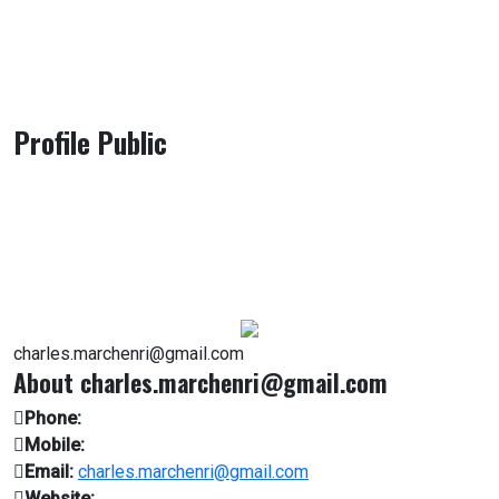
Profile Public
charles.marchenri@gmail.com
About charles.marchenri@gmail.com
Phone:
Mobile:
Email:
charles.marchenri@gmail.com
Website: