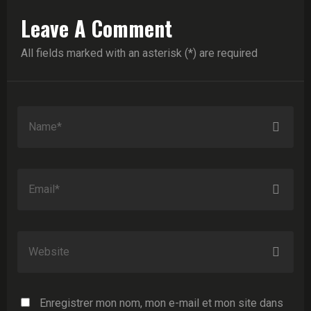
Leave A Comment
All fields marked with an asterisk (*) are required
Enregistrer mon nom, mon e-mail et mon site dans