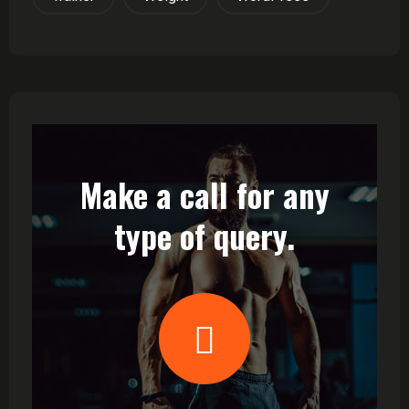
Make a call for any
type of query.