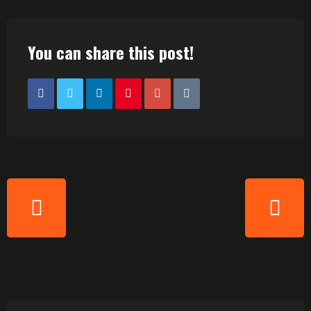
You can share this post!