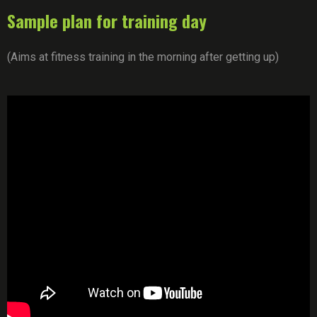
Sample plan for training day
(Aims at fitness training in the morning after getting up)