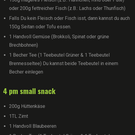
oder 200g fettreicher Fisch (z.B.: Lachs oder Thunfisch)
Falls Du kein Fleisch oder Fisch isst, dann kannst du auch
150g Seitan oder Tofu essen.
1 Handvoll Gemüse (Brokkoli, Spinat oder grüne
Brechbohnen)
1 Becher Tee (1 Teebeutel Grüner & 1 Teebeutel
Brennesseltee) Du kannst beide Teebeutel in einem
Becher einlegen
4 pm small snack
200g Hüttenkäse
1TL Zimt
1 Handvoll Blaubeeren