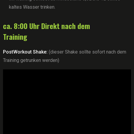
kaltes Wasser trinken.
ca. 8:00 Uhr Direkt nach dem
Training
PostWorkout Shake:
(dieser Shake sollte sofort nach dem
Training getrunken werden)