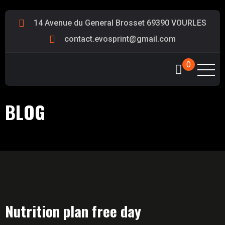
14 Avenue du General Brosset 69390 VOURLES
contact.evosprint@gmail.com
0
BLOG
Nutrition plan free day