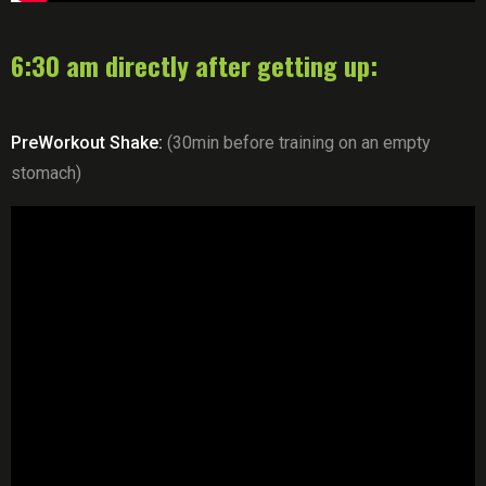
6:30 am directly after getting up:
PreWorkout Shake:
(30min before training on an empty
stomach)