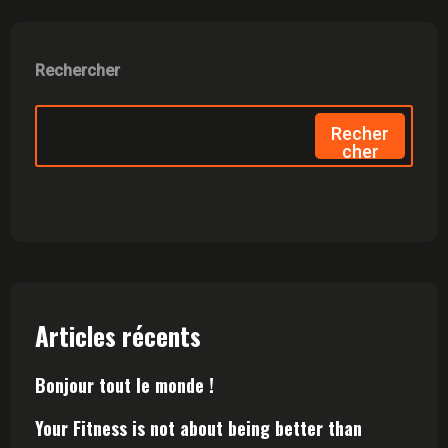
Rechercher
Recher
Cher
Articles récents
Bonjour tout le monde !
Your Fitness is not about being better than