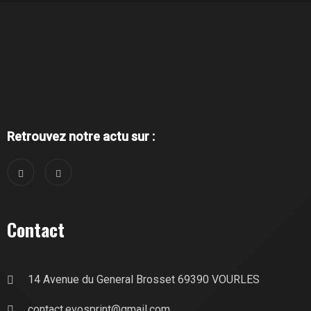
Retrouvez notre actu sur :
Contact
14 Avenue du General Brosset 69390 VOURLES
contact.evosprint@gmail.com