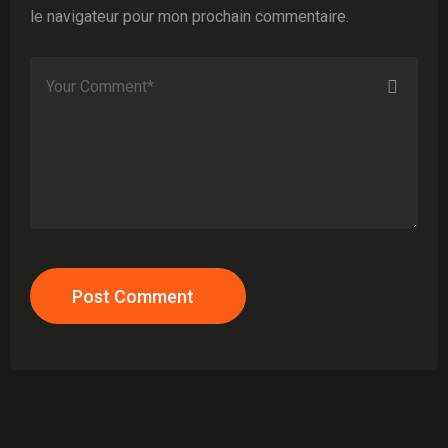
le navigateur pour mon prochain commentaire.
Post Comment