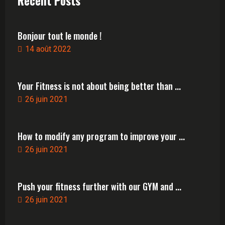
Recent Posts
Bonjour tout le monde !
14 août 2022
Your Fitness is not about being better than ...
26 juin 2021
How to modify any program to improve your ...
26 juin 2021
Push your fitness further with our GYM and ...
26 juin 2021