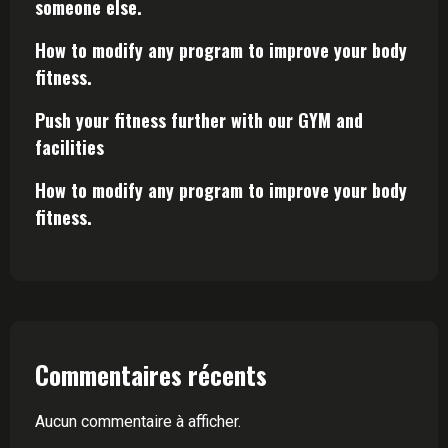
someone else.
How to modify any program to improve your body
fitness.
Push your fitness further with our GYM and
facilities
How to modify any program to improve your body
fitness.
Commentaires récents
Aucun commentaire à afficher.