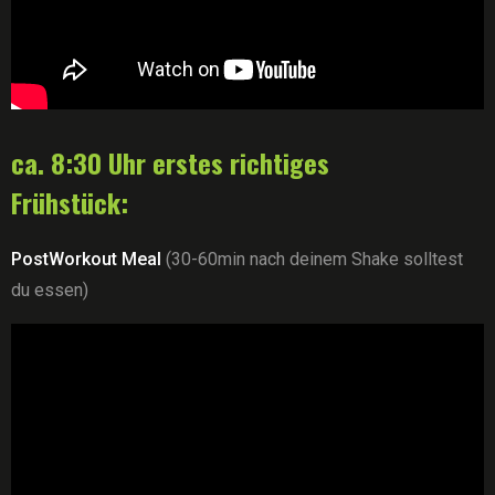
ca. 8:30 Uhr erstes richtiges
Frühstück:
PostWorkout Meal
(30-60min nach deinem Shake solltest
du essen)